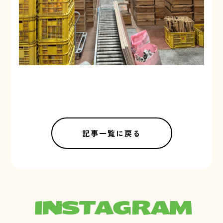
記事一覧に戻る
INSTAGRAM