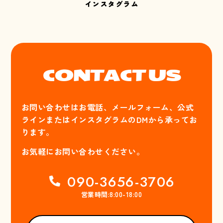
インスタグラム
CONTACT US
お問い合わせはお電話、メールフォーム、公式
ラインまたはインスタグラムのDMから承ってお
ります。
お気軽にお問い合わせください。
090-3656-3706
営業時間:8:00-18:00