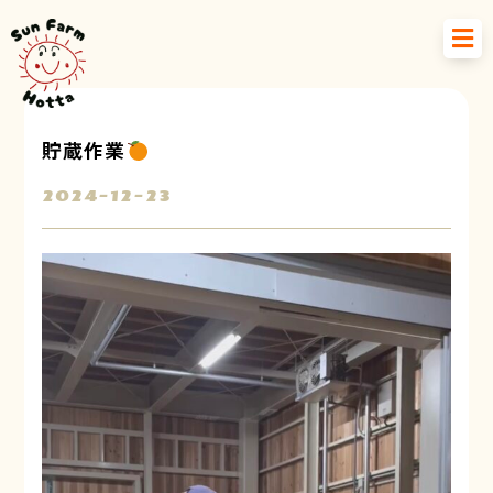
貯蔵作業
2024-12-23