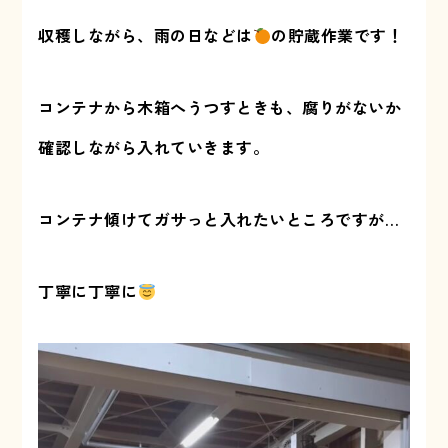
収穫しながら、雨の日などは
の貯蔵作業です！
コンテナから木箱へうつすときも、腐りがないか
確認しながら入れていきます。
コンテナ傾けてガサっと入れたいところですが…
丁寧に丁寧に