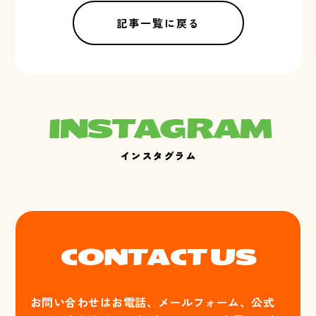
記事一覧に戻る
INSTAGRAM
インスタグラム
CONTACT US
お問い合わせはお電話、メールフォーム、公式