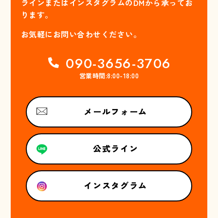
ラインまたはインスタグラムのDMから承ってお
ります。
お気軽にお問い合わせください。
090-3656-3706
営業時間:8:00-18:00
メールフォーム
公式ライン
インスタグラム