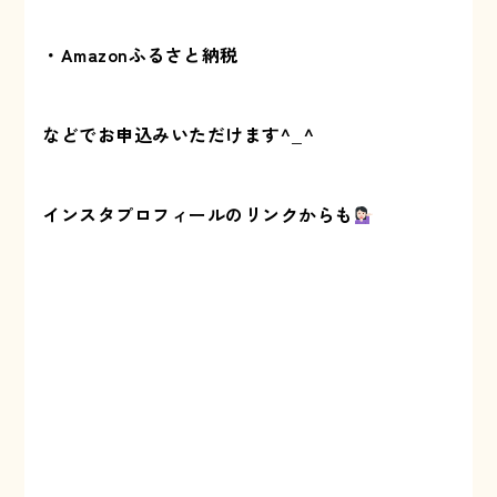
・Amazonふるさと納税
などでお申込みいただけます^_^
インスタプロフィールのリンクからも