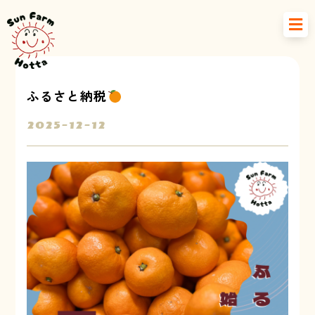
ふるさと納税
2025-12-12