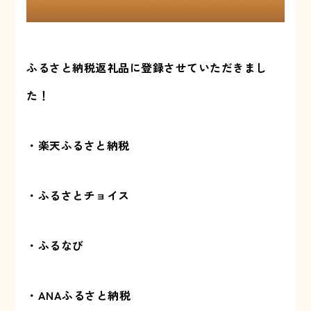
ふるさと納税返礼品に登録させていただきまし
た！
・楽天ふるさと納税
・ふるさとチョイス
・ふるなび
・ANAふるさと納税