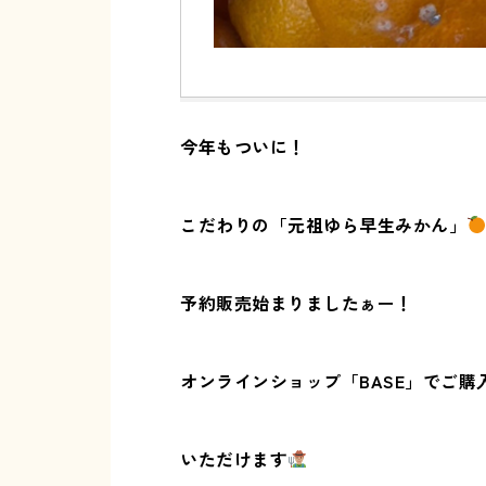
今年もついに！
こだわりの「元祖ゆら早生みかん」
予約販売始まりましたぁー！
オンラインショップ「BASE」でご購
いただけます