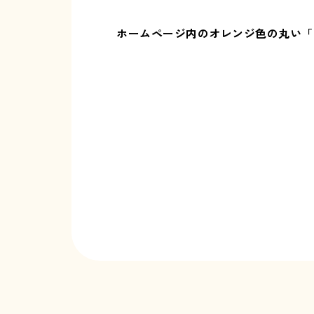
ホームページ内のオレンジ色の丸い「O