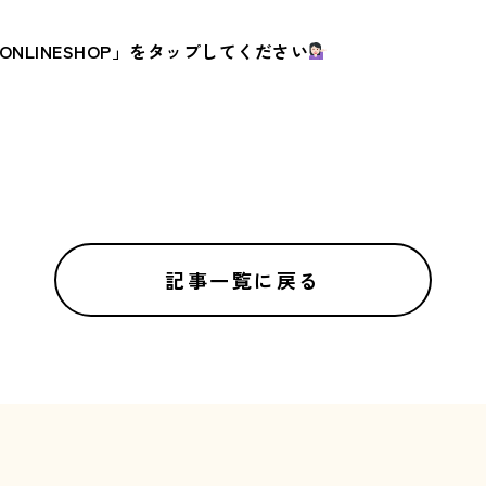
NLINESHOP」をタップしてください
記事一覧に戻る