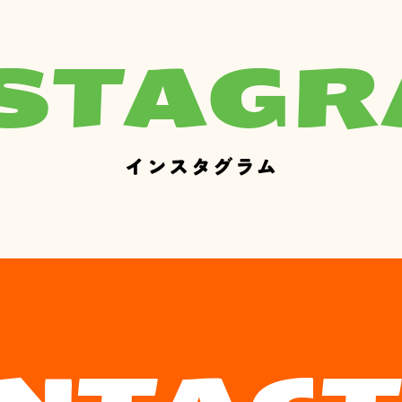
STAG
インスタグラム